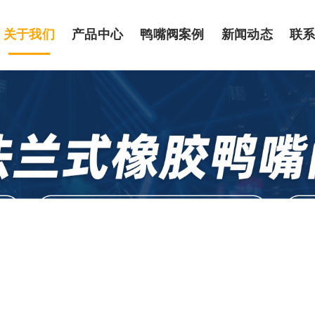
关于我们
产品中心
鸭嘴阀案例
新闻动态
联