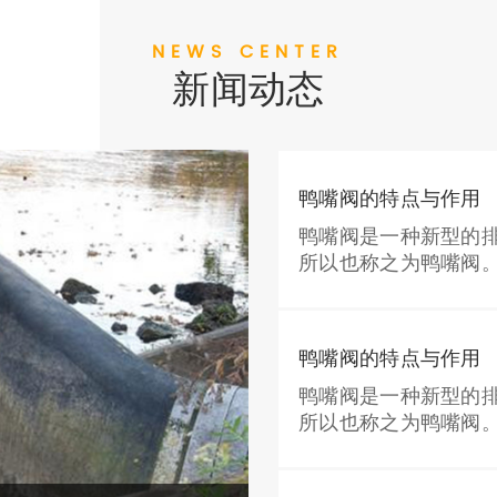
鸭嘴阀的特点与作用
NEWS CENTER
得
新闻动态
鸭嘴阀是一种新型的
所以也称之为鸭嘴阀
的，所通过管道的介
用的污水，而且还防
鸭嘴阀的特点与作用
认真详细介绍产品及质量
求，根据用户需求做好推
鸭嘴阀是一种新型的
所以也称之为鸭嘴阀
的，所通过管道的介
用的污水，而且还防
各种产品方面的疑问与难
鸭嘴阀的特点与作用
鸭嘴阀是一种新型的
所以也称之为鸭嘴阀
的，所通过管道的介
用的污水，而且还防