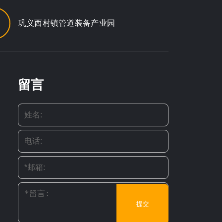
排污止回阀，因为外形极似鸭嘴，
巩义西村镇管道装备产业园
。鸭嘴阀一般是安装在管道末尾
质都需要他来排放，不仅排放着没
止着污水的倒流。
留言
排污止回阀，因为外形极似鸭嘴，
。鸭嘴阀一般是安装在管道末尾
质都需要他来排放，不仅排放着没
止着污水的倒流。
排污止回阀，因为外形极似鸭嘴，
。鸭嘴阀一般是安装在管道末尾
质都需要他来排放，不仅排放着没
止着污水的倒流。
提交