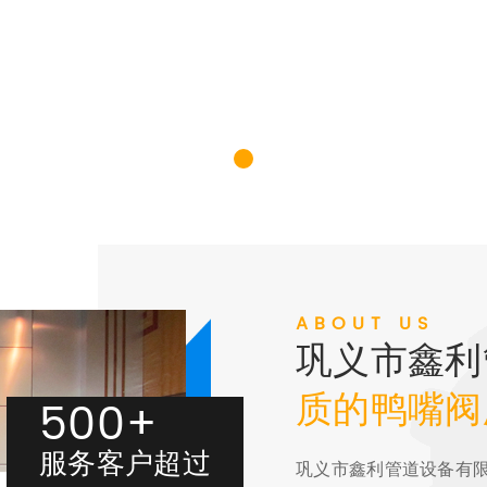
ABOUT US
巩义市鑫利
质的鸭嘴阀
500+
服务客户超过
巩义市鑫利管道设备有