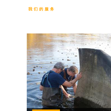
我们的服务
强大的服务能力，获
客户高度认可
公司向每一用户提供详尽的鸭嘴阀产品资料，
情况，使顾客定购前了充分了解产品性能和要
荐和指导工作
公司设服务热线0371-64030111为用户解答
题。