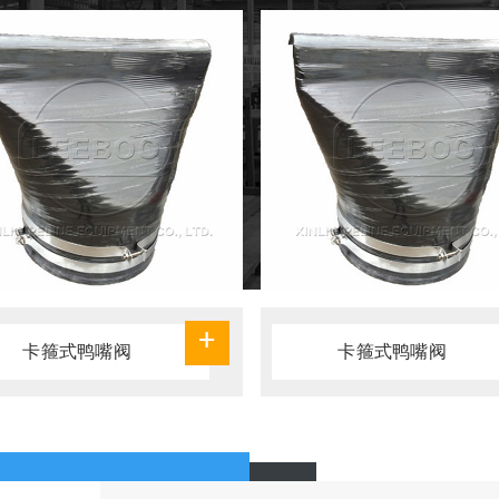
鸭嘴阀的特点与作用
鸭嘴阀是一种新型的
所以也称之为鸭嘴阀
的，所通过管道的介
+
用的污水，而且还防
卡箍式鸭嘴阀
卡箍式鸭嘴阀
鸭嘴阀的特点与作用
鸭嘴阀是一种新型的
所以也称之为鸭嘴阀
的，所通过管道的介
用的污水，而且还防