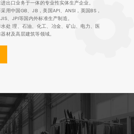
术进出口业务于一体的专业性实体生产企业。
用中国GB、JB，美国API、ANSI，英国BS，
JIS、JPI等国内外标准生产制造。
水处 理、石油、化工、冶金、矿山、电力、医
防器材及高层建筑等领域。