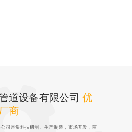
管道设备有限公司
优
厂商
限公司是集科技研制、生产制造，市场开发，商