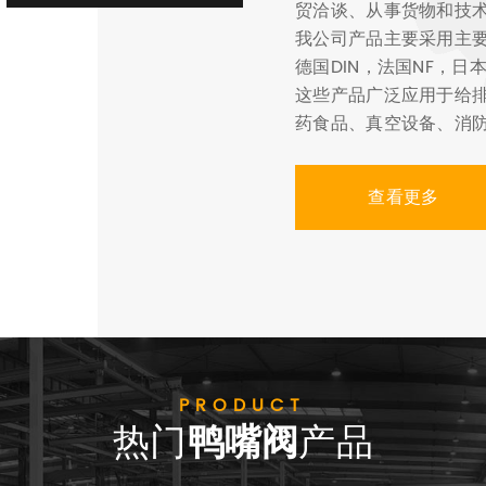
贸洽谈、从事货物和技
我公司产品主要采用主要采
德国DIN，法国NF，日本
这些产品广泛应用于给排
药食品、真空设备、消
查看更多
PRODUCT
热门
鸭嘴阀
产品